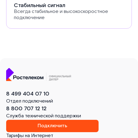
Стабильный сигнал
Всегда стабильное и высокоскоростное
подключение
8 499 404 07 10
Отдел подключений
8 800 707 12 12
Служба технической поддержки
Подключить
Тарифы на Интернет