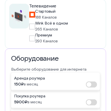
Телевидение
Стартовый
188 Каналов
Wink Всё в одном
265 Каналов
Премиум
293 Каналов
Оборудование
Выберите оборудование для интернета
Аренда роутера
150
₽
в месяц
Покупка роутера
5900
₽
в месяц