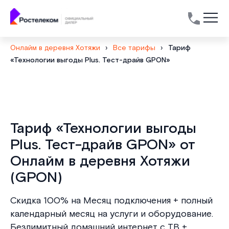
Онлайм в деревня Хотяжи
›
Все тарифы
›
Тариф
«Технологии выгоды Plus. Тест-драйв GPON»
Тариф «Технологии выгоды
Plus. Тест-драйв GPON» от
Онлайм в деревня Хотяжи
(GPON)
Скидка 100% на Месяц подключения + полный
календарный месяц на услуги и оборудование.
Безлимитный домашний интернет с ТВ +