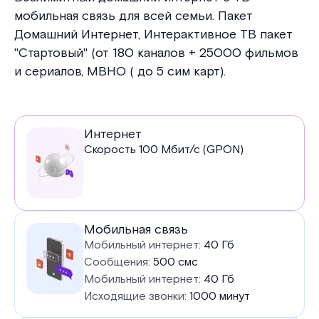
мобильная связь для всей семьи. Пакет
Домашний Интернет, Интерактивное ТВ пакет
"Стартовый" (от 180 каналов + 25000 фильмов
и сериалов, МВНО ( до 5 сим карт).
Услуги
Интернет
Скорость
100
Мбит/с (GPON)
в
тарифе
Мобильная связь
Мобильный интернет:
40 Гб
Сообщения:
500 смс
Мобильный интернет:
40 Гб
Исходящие звонки:
1000 минут