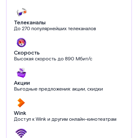
Телеканалы
До 270 популярнейших телеканалов
Скорость
Высокая скорость до 890 Мбит/с
Акции
Выгодные предложения: акции, скидки
Wink
Доступ к Wink и другим онлайн-кинотеатрам