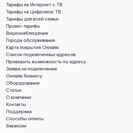
Тарифы на Интернет с ТВ
Тарифы на Цифровое ТВ
Тарифы для всей семьи
Промо-тарифы
Видеонаблюдение
Города обслуживания
Карта покрытия Онлайм
Список подключенных адресов
Проверить возможность по адресу
Заявка на подключение
Онлайм бизнесу
Оборудование
Статьи
О компании
Контакты
Поддержка
Способы оплаты
Вакансии