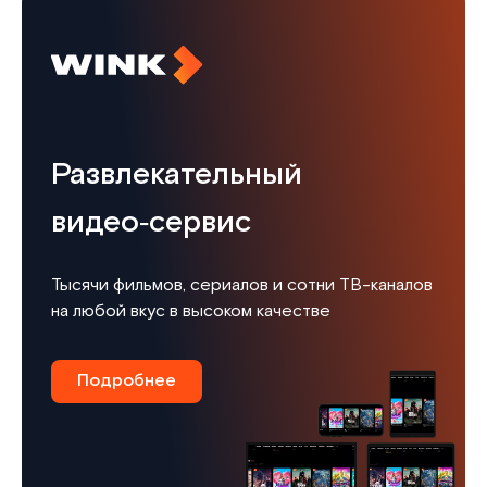
Развлекательный
видео‑сервис
Тысячи фильмов, сериалов и сотни ТВ-каналов
на любой вкус в высоком качестве
Подробнее