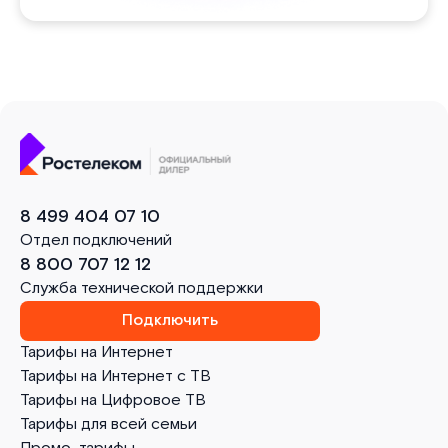
8 499 404 07 10
Отдел подключений
8 800 707 12 12
Служба технической поддержки
Подключить
Тарифы на Интернет
Тарифы на Интернет с ТВ
Тарифы на Цифровое ТВ
Тарифы для всей семьи