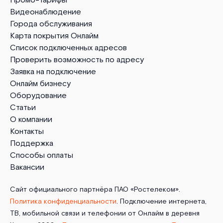
Промо-тарифы
Видеонаблюдение
Города обслуживания
Карта покрытия Онлайм
Список подключенных адресов
Проверить возможность по адресу
Заявка на подключение
Онлайм бизнесу
Оборудование
Статьи
О компании
Контакты
Поддержка
Способы оплаты
Вакансии
Сайт официального партнёра ПАО «Ростелеком».
Политика конфиденциальности
. Подключение интернета,
ТВ, мобильной связи и телефонии от Онлайм в деревня