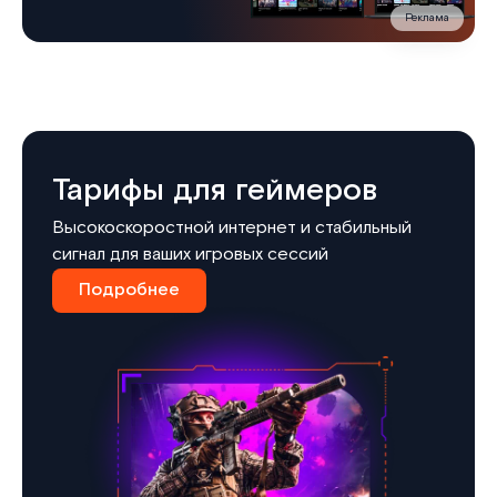
Реклама
Тарифы для геймеров
Высокоскоростной интернет и стабильный
сигнал для ваших игровых сессий
Подробнее