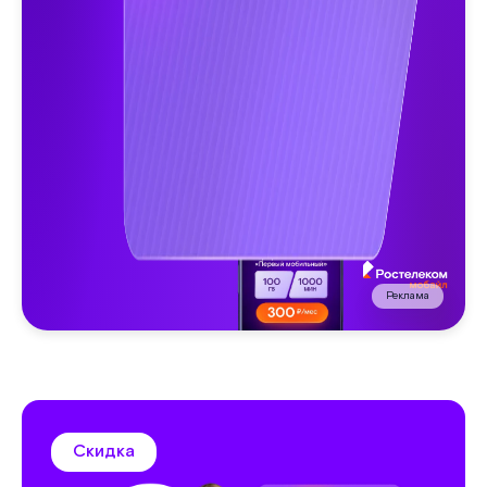
Реклама
Скидка