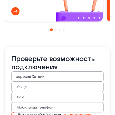
Проверьте возможность
подключения
Я согласен на обработку моих
персональных данных