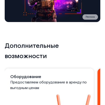
Реклама
Дополнительные
возможности
Оборудование
Предоставляем оборудование в аренду по
выгодным ценам