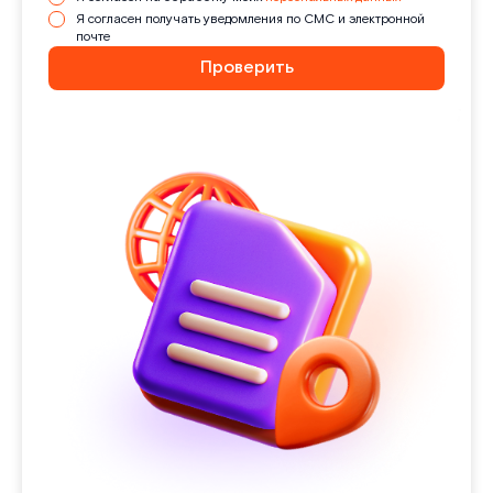
Я согласен получать уведомления по СМС и электронной
почте
Проверить