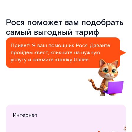
Рося поможет вам подобрать
самый выгодный тариф
Привет! Я ваш помощник Рося. Давайте
пройдем квест, кликните на нужную
услугу и нажмите кнопку Далее
Интернет