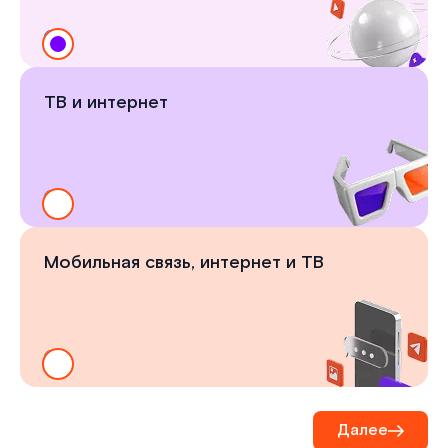
ТВ и интернет
Мобильная связь, интернет и ТВ
Далее