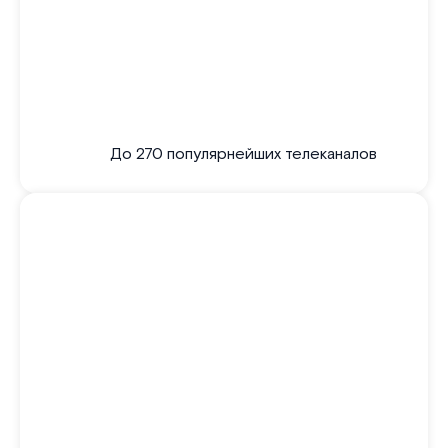
До 270 популярнейших телеканалов