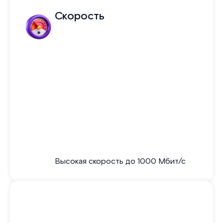
Скорость
Высокая скорость до 1000 Мбит/с