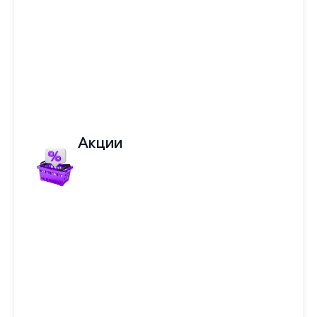
Акции