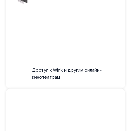
Доступ к Wink и другим онлайн-
кинотеатрам