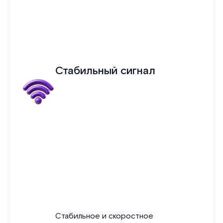
Стабильный сигнал
Стабильное и скоростное