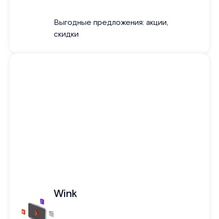
Выгодные предложения: акции,
скидки
Wink