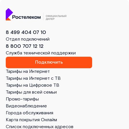
8 499 404 07 10
Отдел подключений
8 800 707 12 12
Служба технической поддержки
Подключить
Тарифы на Интернет
Тарифы на Интернет с ТВ
Тарифы на Цифровое ТВ
Тарифы для всей семьи
Промо-тарифы
Видеонаблюдение
Города обслуживания
Карта покрытия Онлайм
Список подключенных адресов