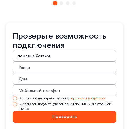
Проверьте возможность
подключения
Я согласен на обработку моих
персональных данных
Я согласен получать уведомления по СМС и электронной
почте
Проверить