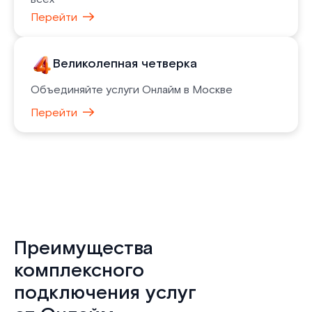
Перейти
Великолепная четверка
Объединяйте услуги Онлайм в Москве
Перейти
Преимущества
комплексного
подключения услуг