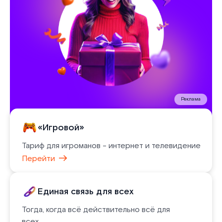
Реклама
«Игровой»
Тариф для игроманов - интернет и телевидение
Перейти
Единая связь для всех
Тогда, когда всё действительно всё для
всех