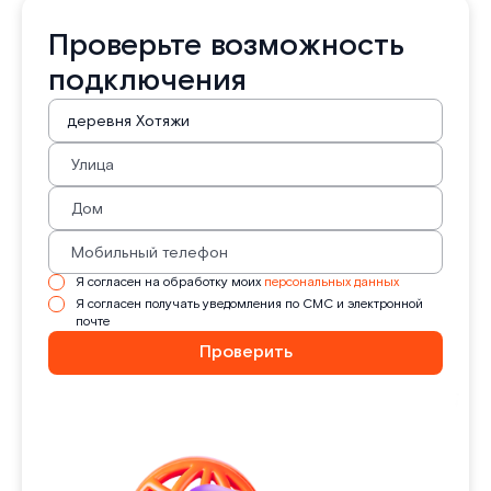
Проверьте возможность
подключения
Я согласен на обработку моих
персональных данных
Я согласен получать уведомления по СМС и электронной
почте
Проверить