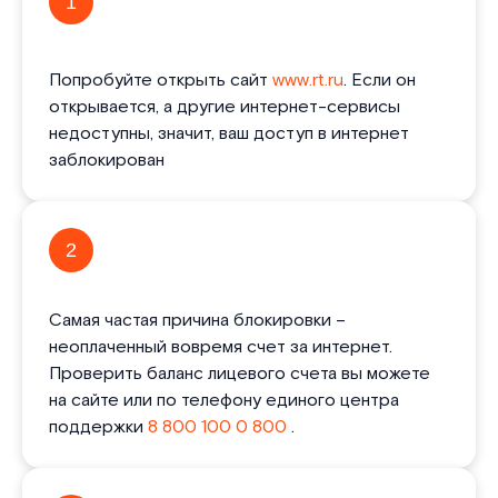
1
Попробуйте открыть сайт
www.rt.ru
. Если он
открывается, а другие интернет-сервисы
недоступны, значит, ваш доступ в интернет
заблокирован
2
Самая частая причина блокировки –
неоплаченный вовремя счет за интернет.
Проверить баланс лицевого счета вы можете
на сайте или по телефону единого центра
поддержки
8 800 100 0 800
.