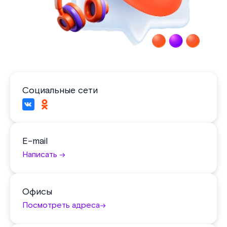
Социальные сети
E-mail
Написать
Офисы
Посмотреть адреса