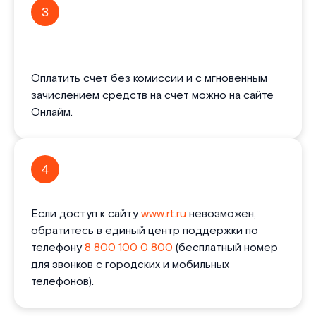
3
Оплатить счет без комиссии и с мгновенным
зачислением средств на счет можно на сайте
Онлайм.
4
Если доступ к сайту
www.rt.ru
невозможен,
обратитесь в единый центр поддержки по
телефону
8 800 100 0 800
(бесплатный номер
для звонков с городских и мобильных
телефонов).