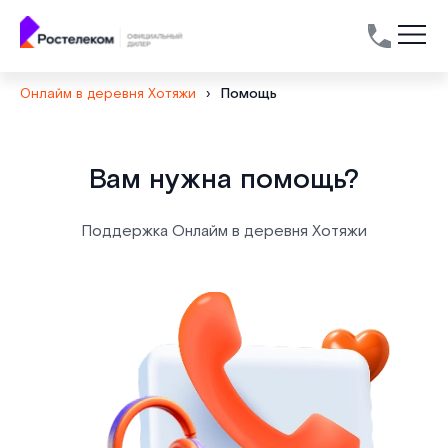
Онлайм в деревня Хотяжи
›
Помощь
Вам нужна помощь?
Поддержка Онлайм в деревня Хотяжи