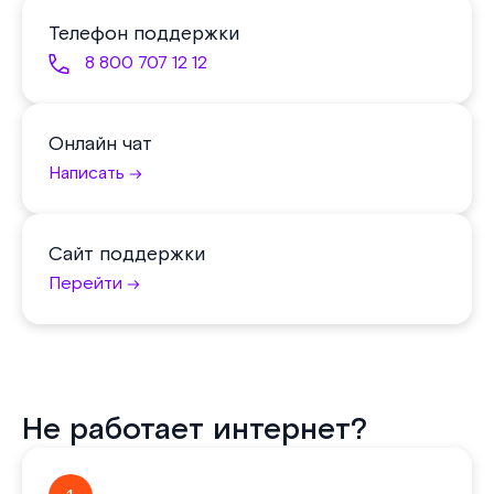
Телефон поддержки
8 800 707 12 12
Онлайн чат
Написать
Сайт поддержки
Перейти
Не работает интернет?