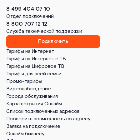
8 499 404 07 10
Отдел подключений
8 800 707 12 12
Служба технической поддержки
Подключить
Тарифы на Интернет
Тарифы на Интернет с ТВ
Тарифы на Цифровое ТВ
Тарифы для всей семьи
Промо-тарифы
Видеонаблюдение
Города обслуживания
Карта покрытия Онлайм
Список подключенных адресов
Проверить возможность по адресу
Заявка на подключение
Онлайм бизнесу