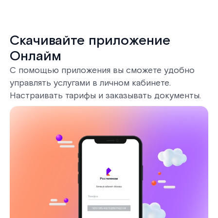
Скачивайте приложение
Онлайм
С помощью приложения вы сможете удобно
управлять услугами в личном кабинете.
Настраивать тарифы и заказывать документы.