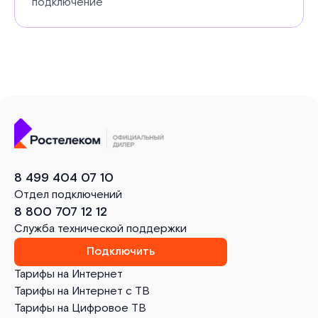
подключение
8 499 404 07 10
Отдел подключений
8 800 707 12 12
Служба технической поддержки
Подключить
Тарифы на Интернет
Тарифы на Интернет с ТВ
Тарифы на Цифровое ТВ