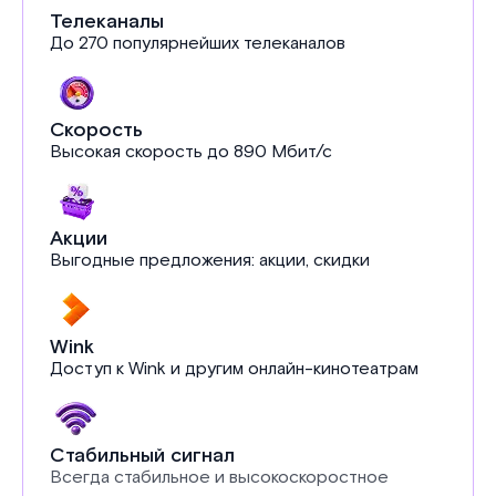
Телеканалы
До 270 популярнейших телеканалов
Скорость
Высокая скорость до 890 Мбит/с
Акции
Выгодные предложения: акции, скидки
Wink
Доступ к Wink и другим онлайн-кинотеатрам
Стабильный сигнал
Всегда стабильное и высокоскоростное