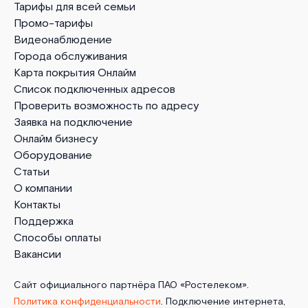
Тарифы для всей семьи
Промо-тарифы
Видеонаблюдение
Города обслуживания
Карта покрытия Онлайм
Список подключенных адресов
Проверить возможность по адресу
Заявка на подключение
Онлайм бизнесу
Оборудование
Статьи
О компании
Контакты
Поддержка
Способы оплаты
Вакансии
Сайт официального партнёра ПАО «Ростелеком».
Политика конфиденциальности
. Подключение интернета,