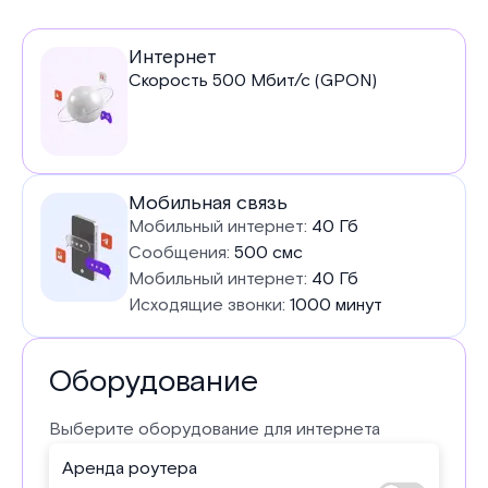
Услуги
Интернет
Скорость
500
Мбит/с (GPON)
в
тарифе
Мобильная связь
Мобильный интернет:
40 Гб
Сообщения:
500 смс
Мобильный интернет:
40 Гб
Исходящие звонки:
1000 минут
Оборудование
Выберите оборудование для интернета
Аренда роутера