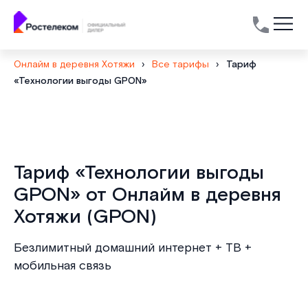
Онлайм в деревня Хотяжи
›
Все тарифы
›
Тариф
«Технологии выгоды GPON»
Тариф «Технологии выгоды
GPON» от Онлайм в деревня
Хотяжи (GPON)
Безлимитный домашний интернет + ТВ +
мобильная связь