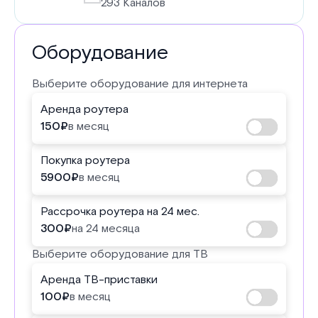
293 Каналов
Оборудование
Выберите оборудование для интернета
Аренда роутера
150
₽
в месяц
Покупка роутера
5900
₽
в месяц
Рассрочка роутера на 24 мес.
300
₽
на 24 месяца
Выберите оборудование для ТВ
Аренда ТВ-приставки
100
₽
в месяц