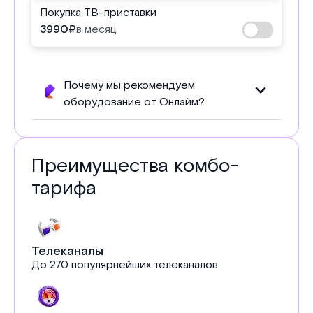
Покупка ТВ-приставки
3990
₽
в месяц
Почему мы рекомендуем
оборудование от Онлайм?
Преимущества комбо-
тарифа
Телеканалы
До 270 популярнейших телеканалов