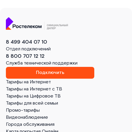
8 499 404 07 10
Отдел подключений
8 800 707 12 12
Служба технической поддержки
Подключить
Тарифы на Интернет
Тарифы на Интернет с ТВ
Тарифы на Цифровое ТВ
Тарифы для всей семьи
Промо-тарифы
Видеонаблюдение
Города обслуживания
Карта покрытия Онлайм