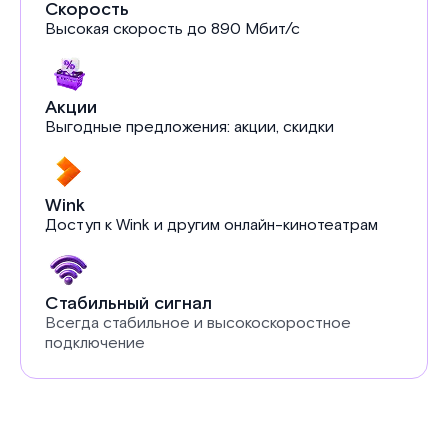
Скорость
Высокая скорость до 890 Мбит/с
Акции
Выгодные предложения: акции, скидки
Wink
Доступ к Wink и другим онлайн-кинотеатрам
Стабильный сигнал
Всегда стабильное и высокоскоростное
подключение